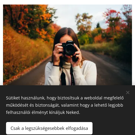
Sütiket használunk, hogy biztosítsuk a weboldal megfelelő
működését és biztonságát, valamint hogy a lehető legjobb
felhasználói élményt kínáljuk Neked.
Csak a legszükségesebbek elfogadása